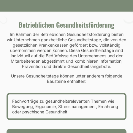
Betrieblichen Gesundheitsförderung
Im Rahmen der Betrieblichen Gesundheitsförderung bieten
wir Unternehmen ganzheitliche Gesundheitstage, die von den
gesetzlichen Krankenkassen gefördert bzw. vollständig
übernommen werden können. Diese Gesundheitstage sind
individuell auf die Bedürfnisse des Unternehmens und der
Mitarbeitenden abgestimmt und kombinieren Information,
Prävention und direkte Gesundheitsangebote.
Unsere Gesundheitstage können unter anderem folgende
Bausteine enthalten:
Fachvorträge zu gesundheitsrelevanten Themen wie
Bewegung, Ergonomie, Stressmanagement, Ernährung
oder psychische Gesundheit.