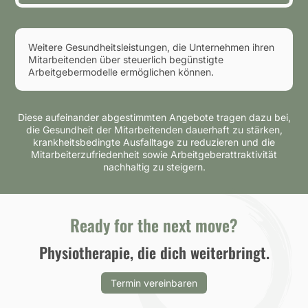
Weitere Gesundheitsleistungen, die Unternehmen ihren
Mitarbeitenden über steuerlich begünstigte
Arbeitgebermodelle ermöglichen können.
Diese aufeinander abgestimmten Angebote tragen dazu bei,
die Gesundheit der Mitarbeitenden dauerhaft zu stärken,
krankheitsbedingte Ausfalltage zu reduzieren und die
Mitarbeiterzufriedenheit sowie Arbeitgeberattraktivität
nachhaltig zu steigern.
Ready for the next move?
Physiotherapie, die dich weiterbringt.
Termin vereinbaren