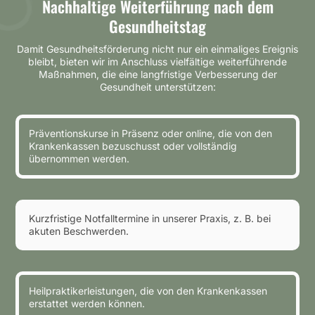
Nachhaltige Weiterführung nach dem
Gesundheitstag
Damit Gesundheitsförderung nicht nur ein einmaliges Ereignis
bleibt, bieten wir im Anschluss vielfältige weiterführende
Maßnahmen, die eine langfristige Verbesserung der
Gesundheit unterstützen:
Präventionskurse in Präsenz oder online, die von den
Krankenkassen bezuschusst oder vollständig
übernommen werden.
Kurzfristige Notfalltermine in unserer Praxis, z. B. bei
akuten Beschwerden.
Heilpraktikerleistungen, die von den Krankenkassen
erstattet werden können.