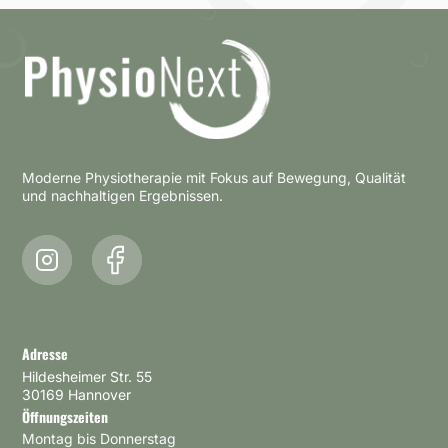
Moderne Physiotherapie mit Fokus auf Bewegung, Qualität
und nachhaltigen Ergebnissen.
Adresse
Hildesheimer Str. 55
30169 Hannover
Öffnungszeiten
Montag bis Donnerstag