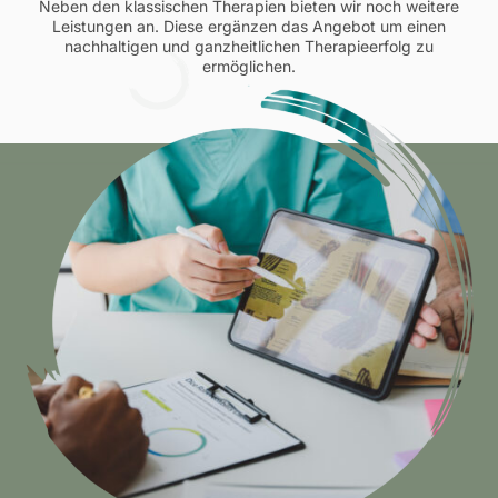
Neben den klassischen Therapien bieten wir noch weitere
Leistungen an. Diese ergänzen das Angebot um einen
nachhaltigen und ganzheitlichen Therapieerfolg zu
ermöglichen.