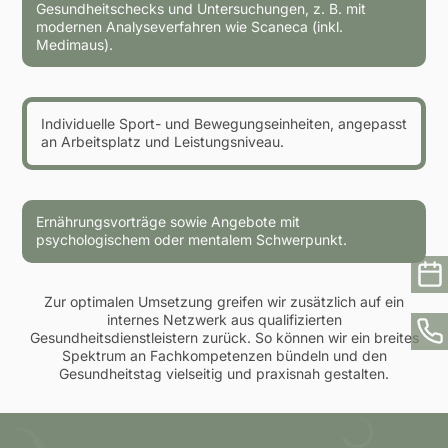
Gesundheitschecks und Untersuchungen, z. B. mit
modernen Analyseverfahren wie Scaneca (inkl.
Medimaus).
Individuelle Sport- und Bewegungseinheiten, angepasst
an Arbeitsplatz und Leistungsniveau.
Ernährungsvorträge sowie Angebote mit
psychologischem oder mentalem Schwerpunkt.
Zur optimalen Umsetzung greifen wir zusätzlich auf ein
internes Netzwerk aus qualifizierten
Gesundheitsdienstleistern zurück. So können wir ein breites
Spektrum an Fachkompetenzen bündeln und den
Gesundheitstag vielseitig und praxisnah gestalten.