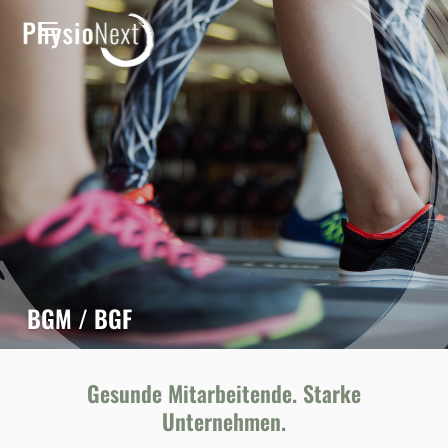
BGM / BGF
Gesunde Mitarbeitende. Starke
Unternehmen.