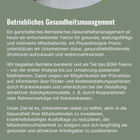
Betriebliches Gesundheitsmanagement
Ein ganzheitliches Betriebliches Gesundheitsmanagement ist
heute ein entscheidender Faktor für gesunde, leistungsfähige
und motivierte Mitarbeitende. Als Physiotherapie-Praxis
unterstützen wir Unternehmen dabei, gesundheitsfördernde
Strukturen aufzubauen und weiterzuentwickeln.
Wir begleiten Betriebe beratend und als Teil des BGM-Teams
– von der ersten Analyse bis zur Umsetzung passender
Maßnahmen. Dabei zeigen wir Möglichkeiten der Prävention
auf, informieren über Förder- und Kostenerstattungsoptionen
durch Krankenkassen und unterstützen bei der Gestaltung
attraktiver Arbeitgebermodelle, z. B. durch Kooperationen
oder Rahmenverträge mit Krankenkassen.
Unser Ziel ist es, Unternehmen dabei zu helfen, aktiv in die
Gesundheit ihrer Mitarbeitenden zu investieren,
krankheitsbedingte Ausfalltage zu reduzieren, die
Mitarbeiterzufriedenheit zu steigern und sich langfristig als
gesunder und attraktiver Arbeitgeber zu positionieren.