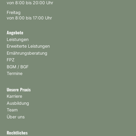
von 8:00 bis 20:00 Uhr
Freitag
von 8:00 bis 17:00 Uhr
Angebote
Leistungen
Erweiterte Leistungen
Ernährungsberatung
FPZ
BGM / BGF
Termine
Unsere Praxis
Karriere
Ausbildung
Team
Über uns
Rechtliches