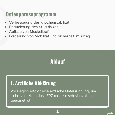
Osteoporoseprogramm
Verbesserung der Knochenstabilität
Reduzierung des Sturzrisikos
Aufbau von Muskelkraft
Förderung von Mobilität und Sicherheit im Alltag
Ablauf
1.
Ärztliche Abklärung
Vor Beginn erfolgt eine ärztliche Untersuchung, um
sicherzustellen, dass FPZ medizinisch sinnvoll und
geeignet ist.