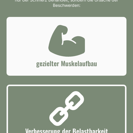
Beschwerden:
gezielter Muskelaufbau
Verbesserung der Belastbarkeit