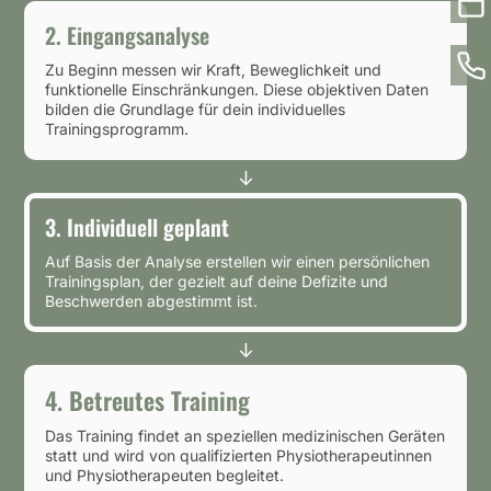
2.
Eingangsanalyse
Zu Beginn messen wir Kraft, Beweglichkeit und
funktionelle Einschränkungen. Diese objektiven Daten
bilden die Grundlage für dein individuelles
Trainingsprogramm.
3.
Individuell geplant
Auf Basis der Analyse erstellen wir einen persönlichen
Trainingsplan, der gezielt auf deine Defizite und
Beschwerden abgestimmt ist.
4.
Betreutes Training
Das Training findet an speziellen medizinischen Geräten
statt und wird von qualifizierten Physiotherapeutinnen
und Physiotherapeuten begleitet.