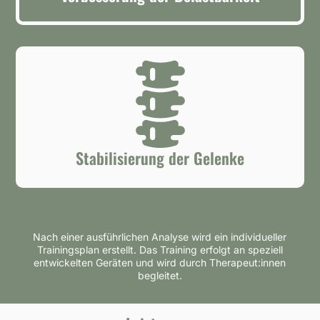
Stabilisierung der Gelenke
Nach einer ausführlichen Analyse wird ein individueller
Trainingsplan erstellt. Das Training erfolgt an speziell
entwickelten Geräten und wird durch Therapeut:innen
begleitet.