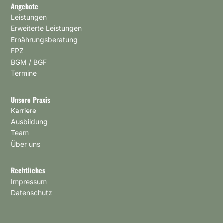
Angebote
Leistungen
Erweiterte Leistungen
Ernährungsberatung
FPZ
BGM / BGF
Termine
Unsere Praxis
Karriere
Ausbildung
Team
Über uns
Rechtliches
Impressum
Datenschutz