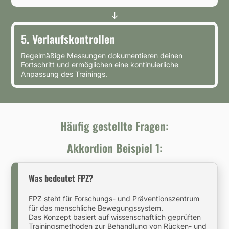
5.
Verlaufskontrollen
Regelmäßige Messungen dokumentieren deinen
Fortschritt und ermöglichen eine kontinuierliche
Anpassung des Trainings.
Häufig gestellte Fragen:
Akkordion Beispiel 1:
Was bedeutet FPZ?
FPZ steht für Forschungs- und Präventionszentrum
für das menschliche Bewegungssystem.
Das Konzept basiert auf wissenschaftlich geprüften
Trainingsmethoden zur Behandlung von Rücken- und