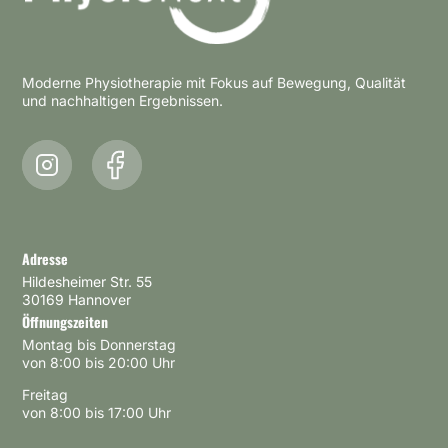
Moderne Physiotherapie mit Fokus auf Bewegung, Qualität
und nachhaltigen Ergebnissen.
Adresse
Hildesheimer Str. 55
30169 Hannover
Öffnungszeiten
Montag bis Donnerstag
von 8:00 bis 20:00 Uhr
Freitag
von 8:00 bis 17:00 Uhr