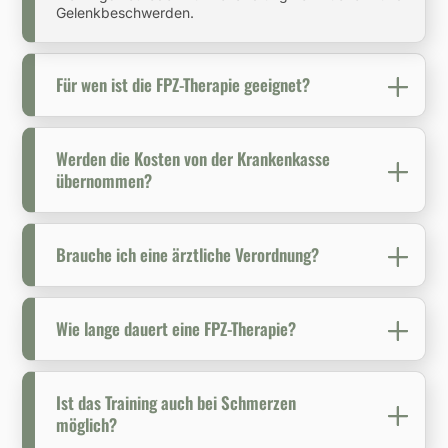
Gelenkbeschwerden.
Für wen ist die FPZ-Therapie geeignet?
Werden die Kosten von der Krankenkasse
übernommen?
Brauche ich eine ärztliche Verordnung?
Wie lange dauert eine FPZ-Therapie?
Ist das Training auch bei Schmerzen
möglich?