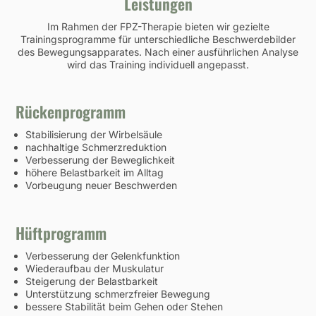
Leistungen
Im Rahmen der FPZ-Therapie bieten wir gezielte
Trainingsprogramme für unterschiedliche Beschwerdebilder
des Bewegungsapparates. Nach einer ausführlichen Analyse
wird das Training individuell angepasst.
Rückenprogramm
Stabilisierung der Wirbelsäule
nachhaltige Schmerzreduktion
Verbesserung der Beweglichkeit
höhere Belastbarkeit im Alltag
Vorbeugung neuer Beschwerden
Hüftprogramm
Verbesserung der Gelenkfunktion
Wiederaufbau der Muskulatur
Steigerung der Belastbarkeit
Unterstützung schmerzfreier Bewegung
bessere Stabilität beim Gehen oder Stehen