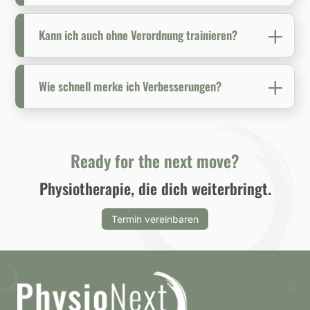
Kann ich auch ohne Verordnung trainieren?
Wie schnell merke ich Verbesserungen?
Ready for the next move?
Physiotherapie, die dich weiterbringt.
Termin vereinbaren